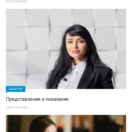
16:23 | 25-04-2026
ОБЩЕСТВО
Представление и показание
14:18 | 12-01-2026