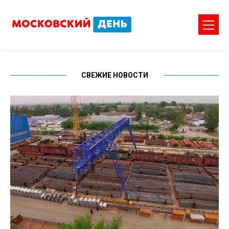
СВЕЖИЕ НОВОСТИ