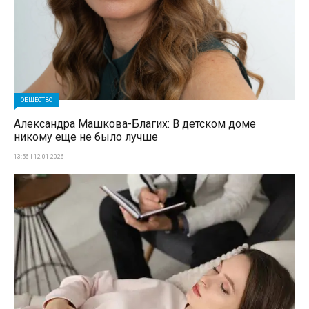
ОБЩЕСТВО
Александра Машкова-Благих: В детском доме
никому еще не было лучше
13:56 | 12-01-2026