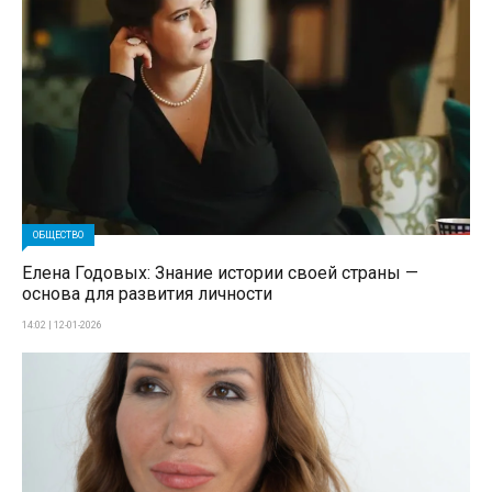
ОБЩЕСТВО
Елена Годовых: Знание истории своей страны —
основа для развития личности
14:02 | 12-01-2026