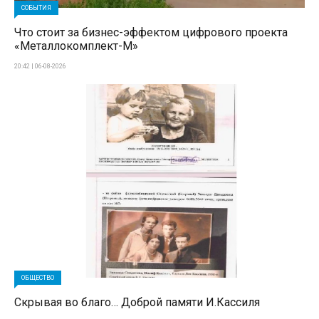
СОБЫТИЯ
Что стоит за бизнес-эффектом цифрового проекта
«Металлокомплект-М»
20:42 | 06-08-2026
ОБЩЕСТВО
Скрывая во благо… Доброй памяти И.Кассиля