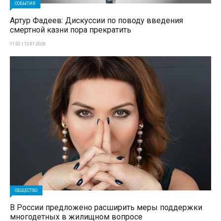
СОБЫТИЯ
Артур Фадеев: Дискуссии по поводу введения
смертной казни пора прекратить
11:02 | 12-01-2026
ОБЩЕСТВО
В России предложено расширить меры поддержки
многодетных в жилищном вопросе