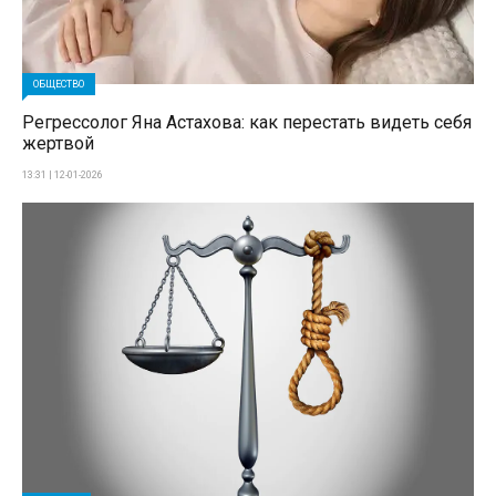
ОБЩЕСТВО
Регрессолог Яна Астахова: как перестать видеть себя
жертвой
13:31 | 12-01-2026