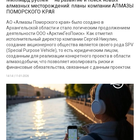
алмазных месторождений: планы компании АЛМАЗЫ
ПОМОРСКОГО КРАЯ
АО «Алмазы Поморского края» было создано в
Архангельской области и стало логическим продолжением
деятельности ООО «АрктикГеоПоиск». Как отметил
исполнительный директор компании Сергей Никулин,
создание акционерного общества является своего рода SPV
(Special Purpose Vehicle), то есть юридическим лицом,
созданным для реализации конкретного проекта в области
алмазодобычи, что позволяет изолировать риски и
финансовые обязательства, связанные с данным проектом.
14:14 | 11-01-2026