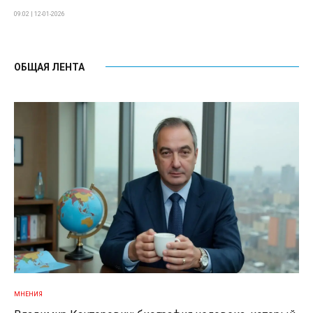
09:02 | 12-01-2026
ОБЩАЯ ЛЕНТА
МНЕНИЯ